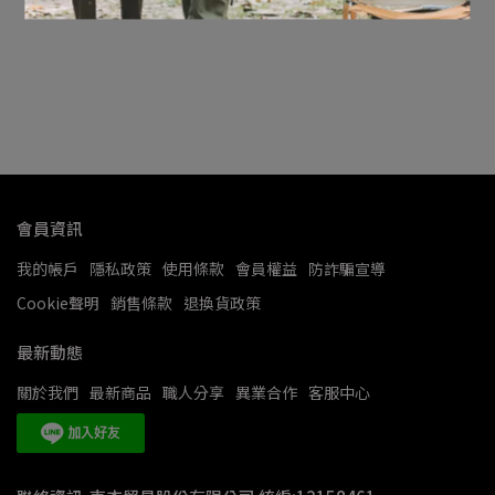
會員資訊
我的帳戶
隱私政策
使用條款
會員權益
防詐騙宣導
Cookie聲明
銷售條款
退換貨政策
最新動態
關於我們
最新商品
職人分享
異業合作
客服中心