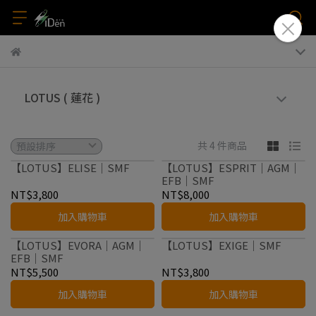
LOTUS ( 蓮花 )
共 4 件商品
【LOTUS】ELISE｜SMF
【LOTUS】ESPRIT｜AGM｜
EFB｜SMF
NT$3,800
NT$8,000
加入購物車
加入購物車
【LOTUS】EVORA｜AGM｜
【LOTUS】EXIGE｜SMF
EFB｜SMF
NT$5,500
NT$3,800
加入購物車
加入購物車