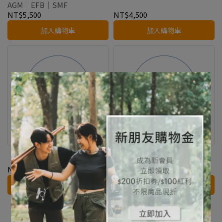
AGM｜EFB｜SMF
NT$5,500
NT$4,500
加入購物車
加入購物車
【CHRYSLER】PT CRUISER
【CHRYSLER】SEBRING｜
｜AGM｜EFB｜SMF
SMF
NT$5,500
NT$3,300
加入購物車
加入購物車