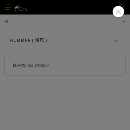
HUMMER ( 悍馬 )
此分類目前沒有商品