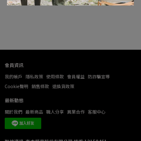
會員資訊
我的帳戶
隱私政策
使用條款
會員權益
防詐騙宣導
Cookie聲明
銷售條款
退換貨政策
最新動態
關於我們
最新商品
職人分享
異業合作
客服中心