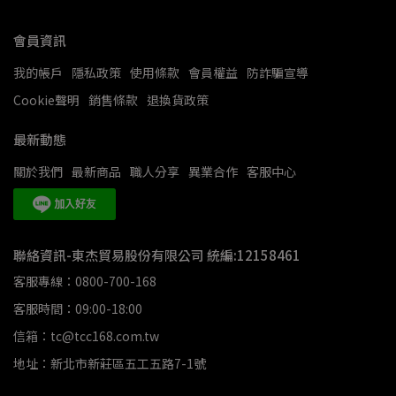
會員資訊
我的帳戶
隱私政策
使用條款
會員權益
防詐騙宣導
Cookie聲明
銷售條款
退換貨政策
最新動態
關於我們
最新商品
職人分享
異業合作
客服中心
聯絡資訊-東杰貿易股份有限公司 統編:12158461
客服專線：0800-700-168
客服時間：09:00-18:00
信箱：tc@tcc168.com.tw
地址：新北市新莊區五工五路7-1號