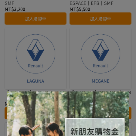
SMF
ESPACE｜EFB｜SMF
NT$3,200
NT$5,500
加入購物車
加入購物車
【RENAULT】LAGUNA｜EFB
【RENAULT】MEGANE｜EFB
｜SMF
｜SMF
NT$5,500
NT$5,500
加入購物車
加入購物車