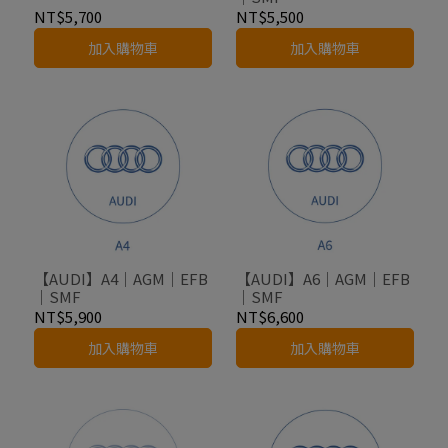
NT$5,700
NT$5,500
加入購物車
加入購物車
【AUDI】A4｜AGM｜EFB
【AUDI】A6｜AGM｜EFB
｜SMF
｜SMF
NT$5,900
NT$6,600
加入購物車
加入購物車