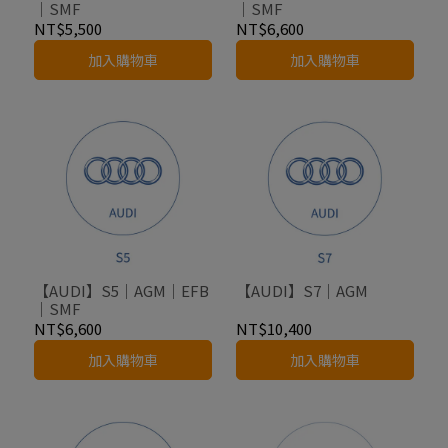
｜SMF
｜SMF
NT$5,500
NT$6,600
加入購物車
加入購物車
【AUDI】S5｜AGM｜EFB
【AUDI】S7｜AGM
｜SMF
NT$6,600
NT$10,400
加入購物車
加入購物車