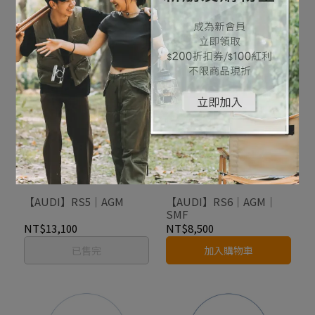
EFB｜SMF
NT$9,600
NT$5,900
加入購物車
加入購物車
【AUDI】RS5｜AGM
【AUDI】RS6｜AGM｜
SMF
NT$13,100
NT$8,500
已售完
加入購物車