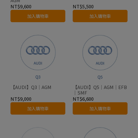
AGM
NT$9,600
NT$5,500
加入購物車
加入購物車
【AUDI】Q3｜AGM
【AUDI】Q5｜AGM｜EFB
｜SMF
NT$9,000
NT$6,600
加入購物車
加入購物車