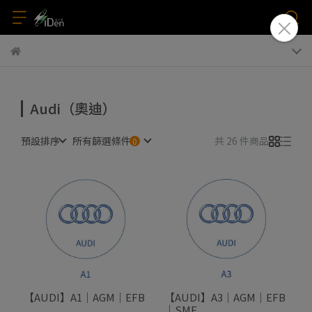
Audi（奧迪）
預設排序
所有篩選條件
共 26 件商品
【AUDI】A1｜AGM｜EFB
【AUDI】A3｜AGM｜EFB
｜SMF