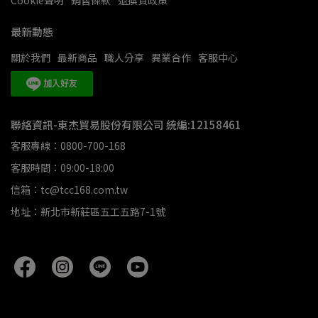
Cookie聲明
銷售條款
退換貨政策
最新動態
關於我們
最新商品
職人分享
異業合作
客服中心
聯絡資訊-東杰貿易股份有限公司 統編:12158461
客服專線：0800-700-168
客服時間：09:00-18:00
信箱：tc@tcc168.com.tw
地址：新北市新莊區五工五路7-1號