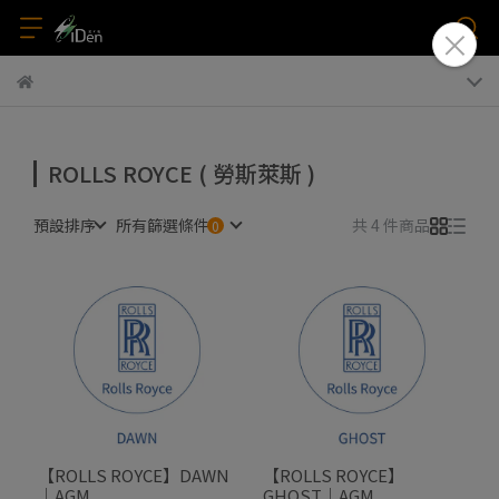
ROLLS ROYCE ( 勞斯萊斯 )
預設排序
所有篩選條件
共 4 件商品
【ROLLS ROYCE】DAWN
【ROLLS ROYCE】
｜AGM
GHOST｜AGM