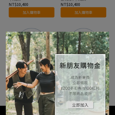
NT$10,400
NT$10,400
加入購物車
加入購物車
【ROLLS ROYCE】
【ROLLS ROYCE】
PHANTOM｜AGM｜EFB
WRAITH｜AGM
｜SMF
NT$6,600
NT$10,400
加入購物車
加入購物車