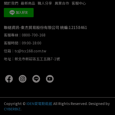
關於我們
最新商品
職人分享
異業合作
客服中心
聯絡資訊-東杰貿易股份有限公司 統編:12158461
客服專線：0800-700-168
客服時間：09:00-18:00
信箱：tc@tcc168.com.tw
地址：新北市新莊區五工五路7-1號
Copyright ©
IDEN愛電動能館
All Rights Reserved.
Designed by
CYBERBIZ
.