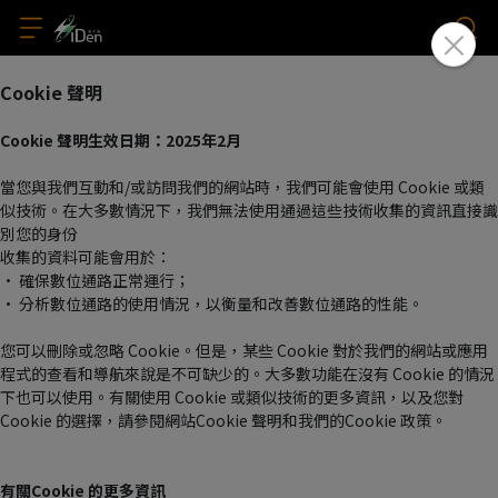
Cookie 聲明
Cookie 聲明生效日期：2025年2月
當您與我們互動和/或訪問我們的網站時，我們可能會使用 Cookie 或類
似技術。在大多數情況下，我們無法使用通過這些技術收集的資訊直接識
別您的身份
收集的資料可能會用於：
• 確保數位通路正常運行；
• 分析數位通路的使用情況，以衡量和改善數位通路的性能。
您可以刪除或忽略 Cookie。但是，某些 Cookie 對於我們的網站或應用
程式的查看和導航來說是不可缺少的。大多數功能在沒有 Cookie 的情況
下也可以使用。有關使用 Cookie 或類似技術的更多資訊，以及您對 
Cookie 的選擇，請參閱網站Cookie 聲明和我們的Cookie 政策。
有關Cookie 的更多資訊