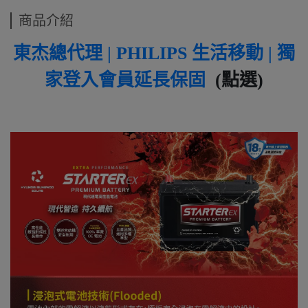
商品介紹
東杰總代理 | PHILIPS 生活移動 | 獨
家登入會員延長保固
(點選)