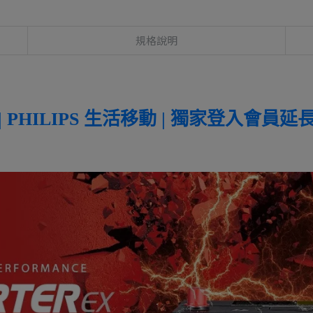
規格說明
 PHILIPS 生活移動 | 獨家登入會員延