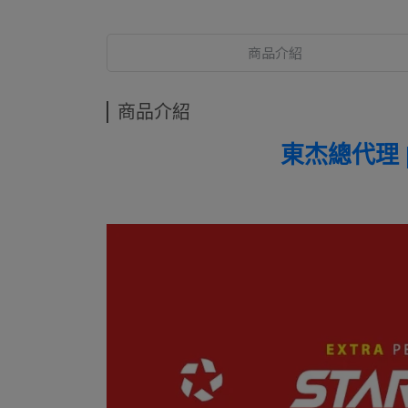
商品介紹
商品介紹
東杰總代理 |