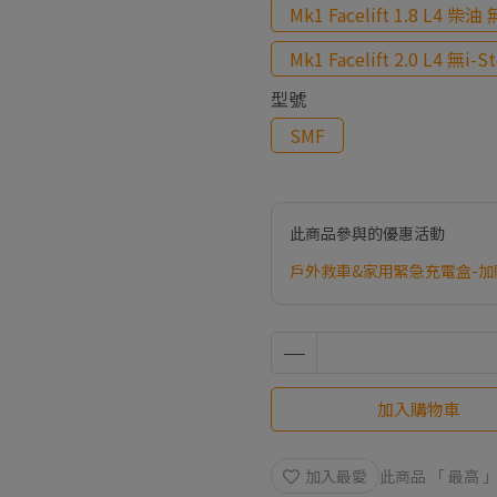
Mk1 Facelift 1.8 L4 柴油 
Mk1 Facelift 2.0 L4 無i-S
型號
SMF
此商品參與的優惠活動
戶外救車&家用緊急充電盒-加
加入購物車
加入最愛
此商品 「 最高