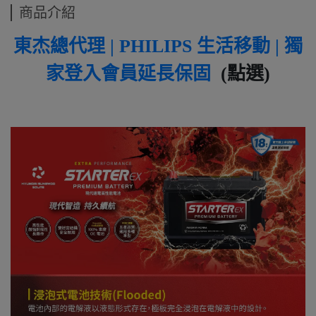
商品介紹
東杰總代理 | PHILIPS 生活移動 | 獨
家登入會員延長保固
(點選)