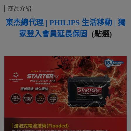
商品介紹
東杰總代理 | PHILIPS 生活移動 | 獨
家登入會員延長保固
(點選)