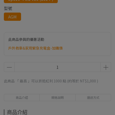
型號
AGM
此商品參與的優惠活動
戶外救車&家用緊急充電盒-加購價
此商品 「 最高 」可以折抵紅利
1000
點 (約等於
NT$1,000
)
商品介紹
規格說明
運送方式
商品介紹