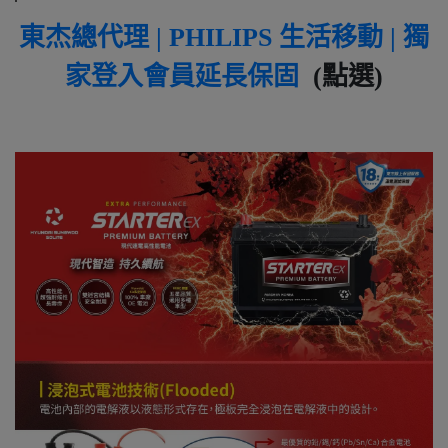
東杰總代理 | PHILIPS 生活移動 | 獨
家登入會員延長保固
(點選)