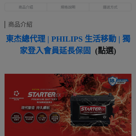
商品介紹
規格說明
運送方式
商品介紹
東杰總代理 | PHILIPS 生活移動 | 獨
家登入會員延長保固
(點選)