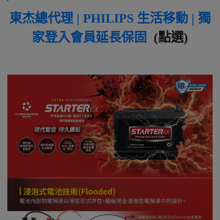
東杰總代理 | PHILIPS 生活移動 | 獨
家登入會員延長保固
(點選)