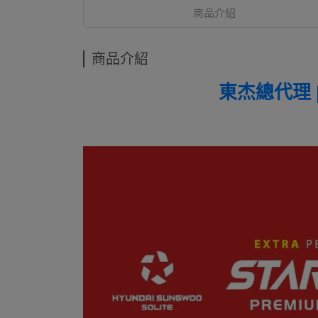
商品介紹
商品介紹
東杰總代理 |