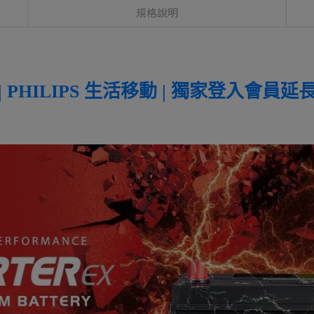
規格說明
 PHILIPS 生活移動 | 獨家登入會員延