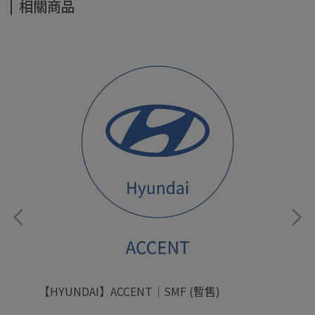
相關商品
【HYUNDAI】ACCENT｜SMF (暫售)
【H