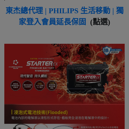
東杰總代理 | PHILIPS 生活移動 | 獨
家登入會員延長保固
(點選)