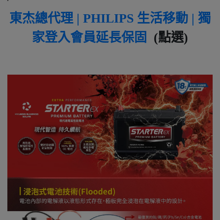
東杰總代理 | PHILIPS 生活移動 | 獨
家登入會員延長保固
(點選)