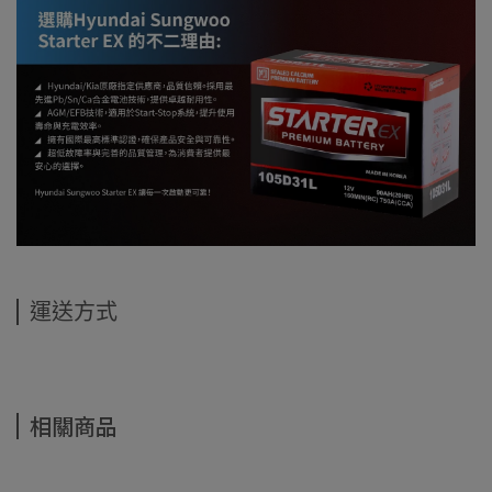
運送方式
相關商品