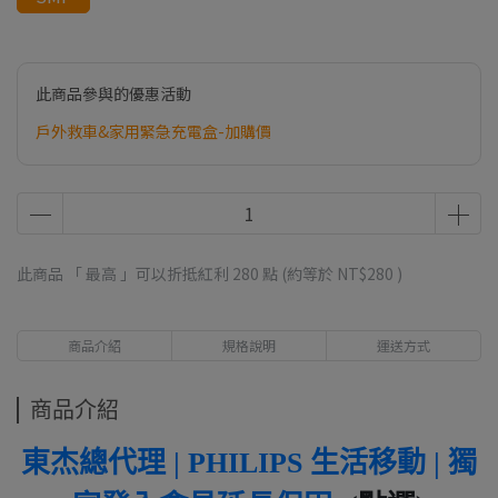
此商品參與的優惠活動
戶外救車&家用緊急充電盒-加購價
此商品 「 最高 」可以折抵紅利
280
點 (約等於
NT$280
)
商品介紹
規格說明
運送方式
商品介紹
東杰總代理 | PHILIPS 生活移動 | 獨