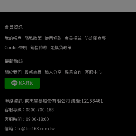
會員資訊
我的帳戶
隱私政策
使用條款
會員權益
防詐騙宣導
Cookie聲明
銷售條款
退換貨政策
最新動態
關於我們
最新商品
職人分享
異業合作
客服中心
聯絡資訊-東杰貿易股份有限公司 統編:12158461
客服專線：0800-700-168
客服時間：09:00-18:00
信箱：tc@tcc168.com.tw