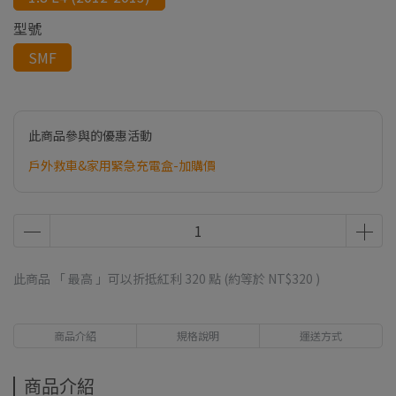
型號
SMF
此商品參與的優惠活動
戶外救車&家用緊急充電盒-加購價
此商品 「 最高 」可以折抵紅利
320
點 (約等於
NT$320
)
商品介紹
規格說明
運送方式
商品介紹