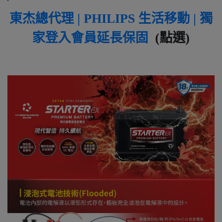
東杰總代理 | PHILIPS 生活移動 | 獨
家登入會員延長保固
(點選)