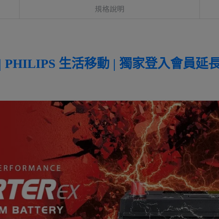
規格說明
 PHILIPS 生活移動 | 獨家登入會員延