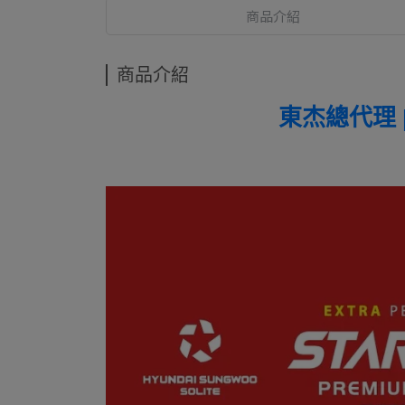
商品介紹
商品介紹
東杰總代理 |